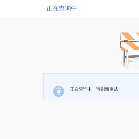
正在查询中
正在查询中，请刷新重试