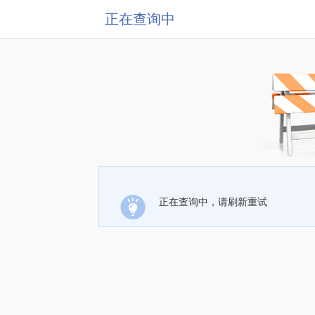
正在查询中
正在查询中，请刷新重试